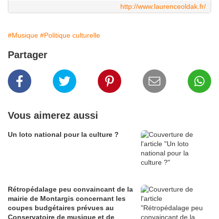
http://www.laurenceoldak.fr/
#Musique
#Politique culturelle
Partager
Vous aimerez aussi
Un loto national pour la culture ?
Rétropédalage peu convaincant de la
mairie de Montargis concernant les
coupes budgétaires prévues au
Conservatoire de musique et de