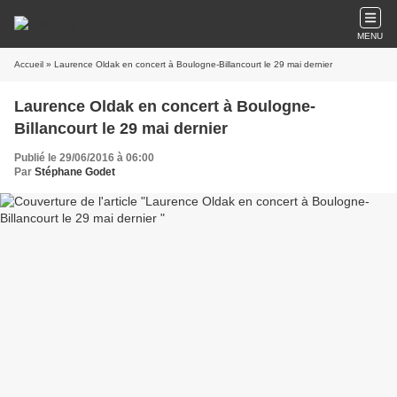
MENU
Accueil
» Laurence Oldak en concert à Boulogne-Billancourt le 29 mai dernier
Laurence Oldak en concert à Boulogne-
Billancourt le 29 mai dernier
Publié le 29/06/2016 à 06:00
Par
Stéphane Godet