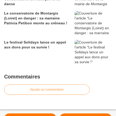
danse
Le conservatoire de Montargis
(Loiret) en danger : sa marraine
Patricia Petibon monte au créneau !
Le festival Solidays lance un appel
aux dons pour sa survie !
Commentaires
Ajouter un commentaire