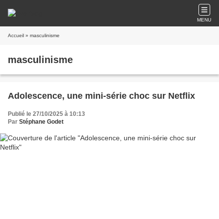
MENU
Accueil
» masculinisme
masculinisme
Adolescence, une mini-série choc sur Netflix
Publié le 27/10/2025 à 10:13
Par
Stéphane Godet