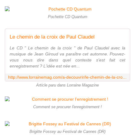
Pochette CD Quantum
Le chemin de la croix de Paul Claudel
Le CD " Le chemin de la croix " de Paul Claudel avec la
musique de Jean Giroud va paraître cet automne. Pouvez-
vous nous dire dans quel contexte s'est fait cet
enregistrement ? L'idée est née en...
http://www.lorrainemag.com/a-decouvrir/le-chemin-de-la-croix-de-paul-claudel/
Article paru dans Lorraine Magazine
Comment se procurer l'enregistrement !
Brigitte Fossey au Festival de Cannes (DR)