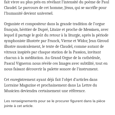
fait vivre au plus près en révélant l’intensité du poème de Paul
Claudel. Le parcours de cet homme, Jésus, qui se sacrifie pour
l’humanité devient universel.
Organiste et compositeur dans la grande tradition de l’orgue
français, héritier de Dupré, Litaize et proche de Messiaen, avec
lequel il partage le goût du retour à la liturgie, après la période
symphoniste illustrée par Franck, Vierne et Widor, Jean Giroud
illustre musicalement, le texte de Claudel, comme autant de
vitraux inspirés par chaque station de la Passion, invitant
chacun à la méditation. Au Grand Orgue de la cathédrale,
Pascal Vigneron nous révèle ces Images avec subtilité, tout en
nous faisant découvrir la palette sonore de l’instrument.
Cet enregistrement ayant déjà fait l’objet d’articles dans
Lorraine Magazine et prochainement dans La Lettre du
Musicien deviendra certainement une référence.
Les renseignements pour se le procurer figurent dans la pièce
jointe à cet article.