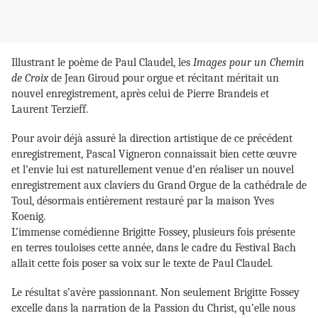
Illustrant le poème de Paul Claudel, les
Images pour un Chemin
de Croix
de Jean Giroud pour orgue et récitant méritait un
nouvel enregistrement, après celui de Pierre Brandeis et
Laurent Terzieff.
Pour avoir déjà assuré la direction artistique de ce précédent
enregistrement, Pascal Vigneron connaissait bien cette œuvre
et l’envie lui est naturellement venue d’en réaliser un nouvel
enregistrement aux claviers du Grand Orgue de la cathédrale de
Toul, désormais entièrement restauré par la maison Yves
Koenig.
L’immense comédienne Brigitte Fossey, plusieurs fois présente
en terres touloises cette année, dans le cadre du Festival Bach
allait cette fois poser sa voix sur le texte de Paul Claudel.
Le résultat s’avère passionnant. Non seulement Brigitte Fossey
excelle dans la narration de la Passion du Christ, qu’elle nous