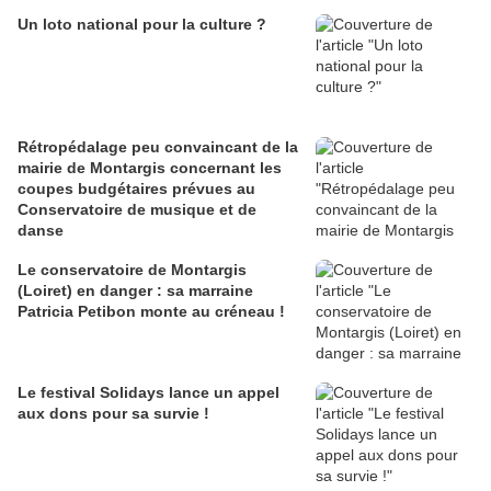
Un loto national pour la culture ?
Rétropédalage peu convaincant de la
mairie de Montargis concernant les
coupes budgétaires prévues au
Conservatoire de musique et de
danse
Le conservatoire de Montargis
(Loiret) en danger : sa marraine
Patricia Petibon monte au créneau !
Le festival Solidays lance un appel
aux dons pour sa survie !