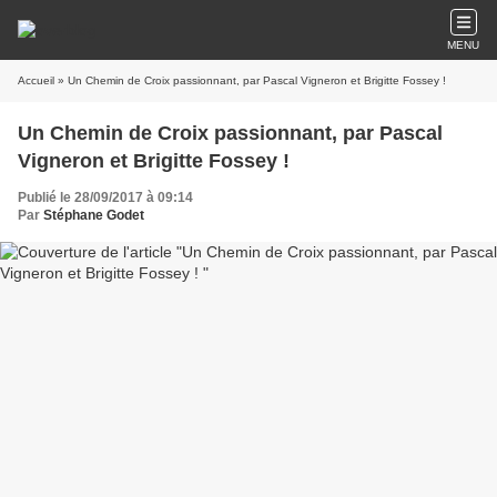
MENU
Accueil
» Un Chemin de Croix passionnant, par Pascal Vigneron et Brigitte Fossey !
Un Chemin de Croix passionnant, par Pascal
Vigneron et Brigitte Fossey !
Publié le 28/09/2017 à 09:14
Par
Stéphane Godet