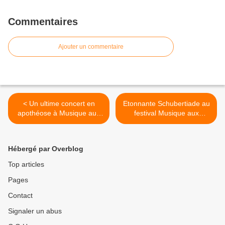
Commentaires
Ajouter un commentaire
< Un ultime concert en
Etonnante Schubertiade au
apothéose à Musique aux
festival Musique aux
Mirabelles !
Mirabelles ! >
Hébergé par Overblog
Top articles
Pages
Contact
Signaler un abus