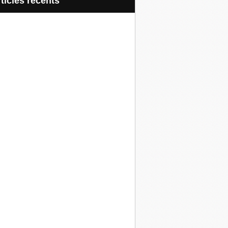
articles récents