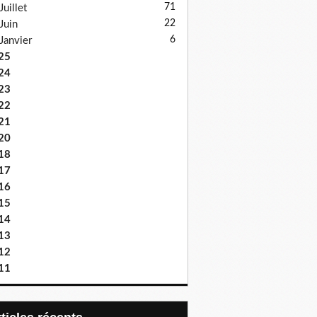
71
Juillet
22
Juin
6
Janvier
25
24
23
22
21
20
18
17
16
15
14
13
12
11