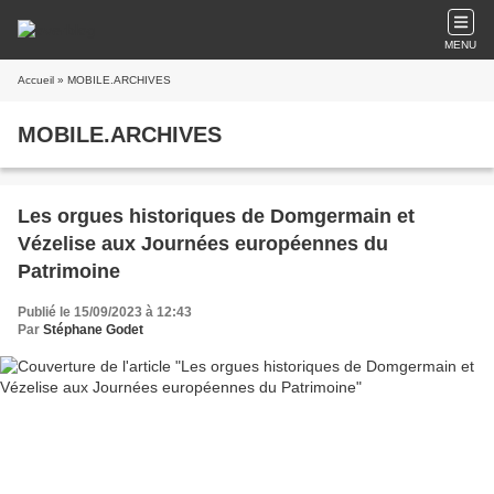
MENU
Accueil
» MOBILE.ARCHIVES
MOBILE.ARCHIVES
Les orgues historiques de Domgermain et
Vézelise aux Journées européennes du
Patrimoine
Publié le 15/09/2023 à 12:43
Par
Stéphane Godet