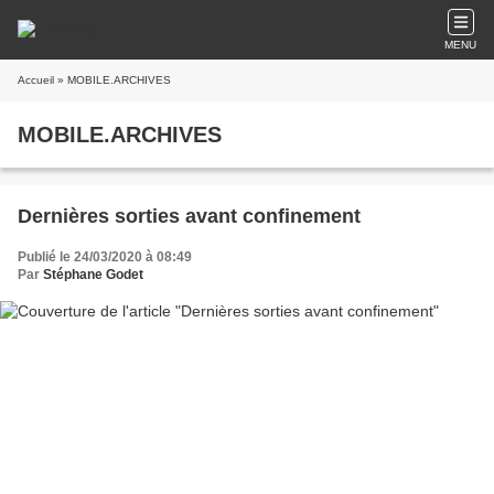
MENU
Accueil
» MOBILE.ARCHIVES
MOBILE.ARCHIVES
Dernières sorties avant confinement
Publié le 24/03/2020 à 08:49
Par
Stéphane Godet