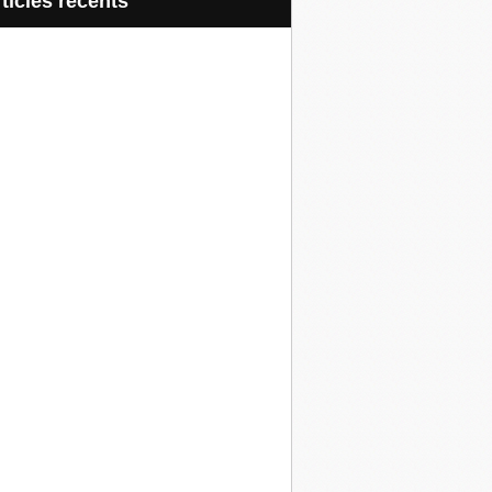
articles récents