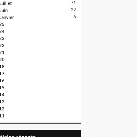
71
Juillet
22
Juin
6
Janvier
25
24
23
22
21
20
18
17
16
15
14
13
12
11