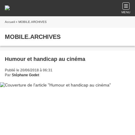
MENU
Accueil
» MOBILE.ARCHIVES
MOBILE.ARCHIVES
Humour et handicap au cinéma
Publié le 20/06/2018 à 06:31
Par
Stéphane Godet