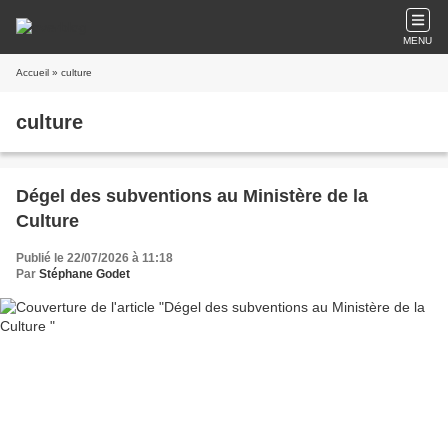
MENU
Accueil
» culture
culture
Dégel des subventions au Ministère de la
Culture
Publié le 22/07/2026 à 11:18
Par
Stéphane Godet