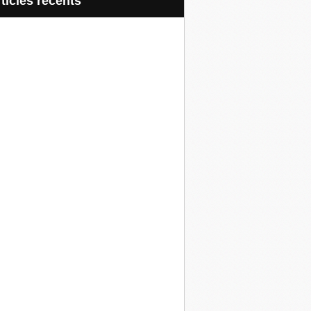
articles récents