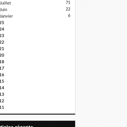
71
Juillet
22
Juin
6
Janvier
25
24
23
22
21
20
18
17
16
15
14
13
12
11