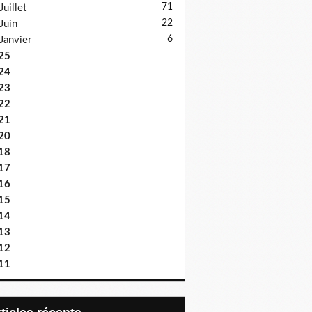
71
Juillet
22
Juin
6
Janvier
25
24
23
22
21
20
18
17
16
15
14
13
12
11