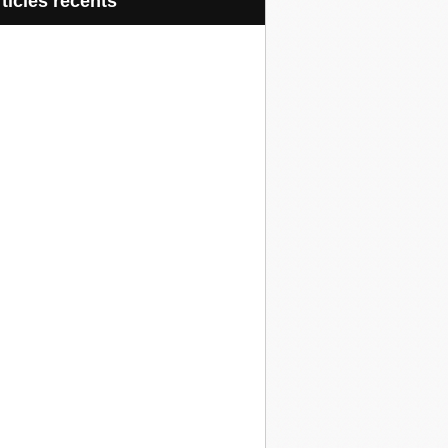
articles récents