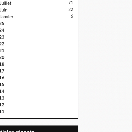
71
Juillet
22
Juin
6
Janvier
25
24
23
22
21
20
18
17
16
15
14
13
12
11