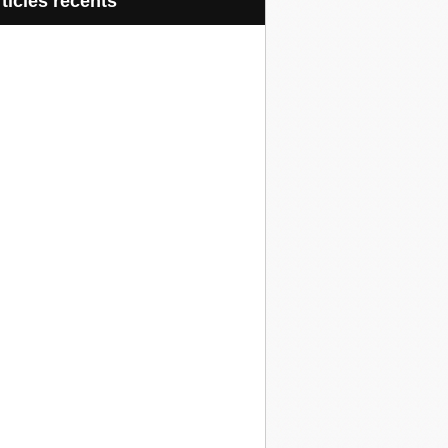
articles récents