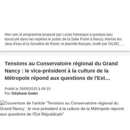
Hier soir, le programme proposé par Lucas Debargue a quelque peu
bousculé dans ses repères le public de la Salle Poirel à Nancy. Hormis les
Jeux d'eau et la Sonatine de Ravel, le pianiste français, invité par l'ALMC, a
en effet joué des œuvres rarement...
Tensions au Conservatoire régional du Grand
Nancy : le vice-président à la culture de la
Métropole répond aux questions de l'Est
Républicain
Publié le 28/09/2025 à 08:10
Par
Stéphane Godet