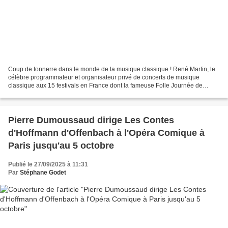
Coup de tonnerre dans le monde de la musique classique ! René Martin, le
célèbre programmateur et organisateur privé de concerts de musique
classique aux 15 festivals en France dont la fameuse Folle Journée de
Nantes qui s'exporte depuis 10 ans partout...
Pierre Dumoussaud dirige Les Contes
d'Hoffmann d'Offenbach à l'Opéra Comique à
Paris jusqu'au 5 octobre
Publié le 27/09/2025 à 11:31
Par
Stéphane Godet