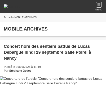
MENU
Accueil
» MOBILE.ARCHIVES
MOBILE.ARCHIVES
Concert hors des sentiers battus de Lucas
Debargue lundi 29 septembre Salle Poirel à
Nancy
Publié le 30/09/2025 à 11:19
Par
Stéphane Godet