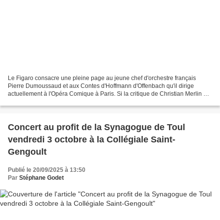
Le Figaro consacre une pleine page au jeune chef d'orchestre français
Pierre Dumoussaud et aux Contes d'Hoffmann d'Offenbach qu'il dirige
actuellement à l'Opéra Comique à Paris. Si la critique de Christian Merlin est
partagée sur certains aspects de la...
Concert au profit de la Synagogue de Toul
vendredi 3 octobre à la Collégiale Saint-
Gengoult
Publié le 20/09/2025 à 13:50
Par
Stéphane Godet