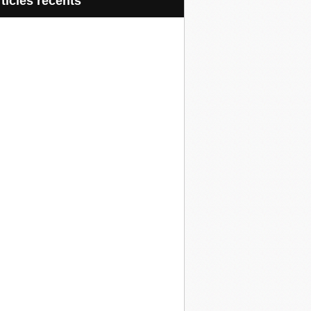
articles récents