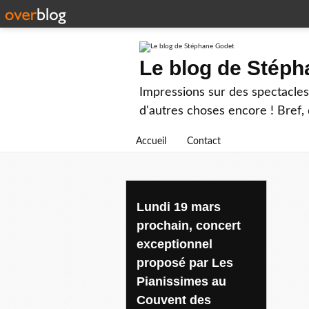
Le blog de Stép
Impressions sur des spectacles 
d'autres choses encore ! Bref, d
Accueil
Contact
Lundi 19 mars
prochain, concert
exceptionnel
proposé par Les
Pianissimes au
Couvent des