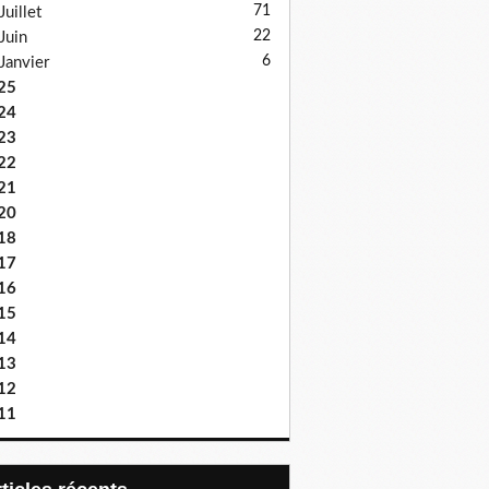
71
Juillet
22
Juin
6
Janvier
25
24
23
22
21
20
18
17
16
15
14
13
12
11