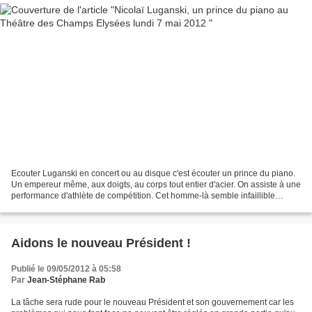
Ecouter Luganski en concert ou au disque c'est écouter un prince du piano.
Un empereur même, aux doigts, au corps tout entier d'acier. On assiste à une
performance d'athlète de compétition. Cet homme-là semble infaillible
maîtrisant son instrument et...
Aidons le nouveau Président !
Publié le 09/05/2012 à 05:58
Par
Jean-Stéphane Rab
La tâche sera rude pour le nouveau Président et son gouvernement car les