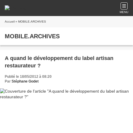
MENU
Accueil
» MOBILE.ARCHIVES
MOBILE.ARCHIVES
A quand le développement du label artisan
restaurateur ?
Publié le 18/05/2012 à 08:20
Par
Stéphane Godet