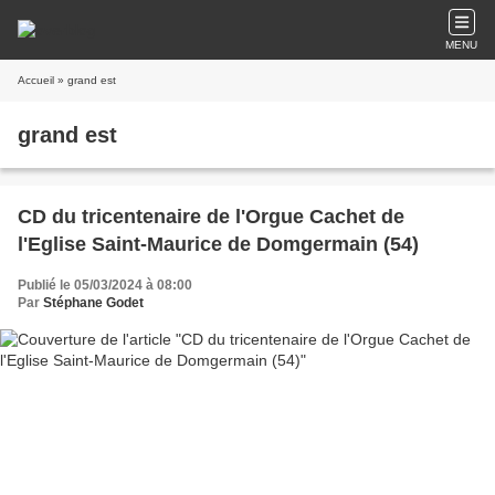
MENU
Accueil
» grand est
grand est
CD du tricentenaire de l'Orgue Cachet de
l'Eglise Saint-Maurice de Domgermain (54)
Publié le 05/03/2024 à 08:00
Par
Stéphane Godet