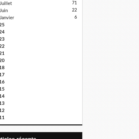
71
Juillet
22
Juin
6
Janvier
25
24
23
22
21
20
18
17
16
15
14
13
12
11