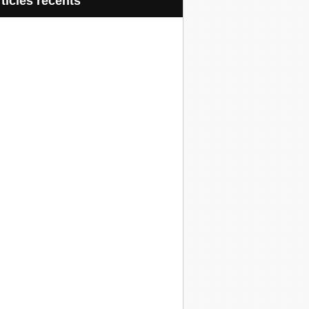
articles récents