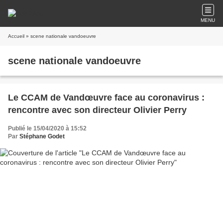
MENU
Accueil
» scene nationale vandoeuvre
scene nationale vandoeuvre
Le CCAM de Vandœuvre face au coronavirus :
rencontre avec son directeur Olivier Perry
Publié le 15/04/2020 à 15:52
Par
Stéphane Godet