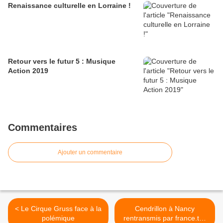
Renaissance culturelle en Lorraine !
Retour vers le futur 5 : Musique
Action 2019
Commentaires
Ajouter un commentaire
< Le Cirque Gruss face à la
Cendrillon à Nancy
polémique
rentransmis par france.tv :