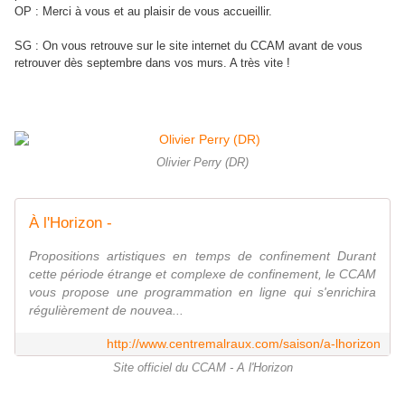
OP : Merci à vous et au plaisir de vous accueillir.
SG : On vous retrouve sur le site internet du CCAM avant de vous
retrouver dès septembre dans vos murs. A très vite !
Olivier Perry (DR)
À l'Horizon -
Propositions artistiques en temps de confinement Durant
cette période étrange et complexe de confinement, le CCAM
vous propose une programmation en ligne qui s'enrichira
régulièrement de nouvea...
http://www.centremalraux.com/saison/a-lhorizon
Site officiel du CCAM - A l'Horizon