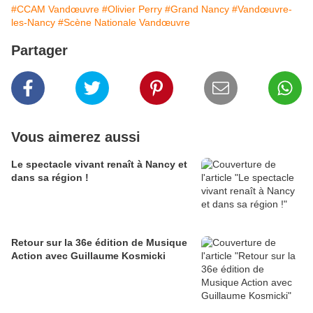
#CCAM Vandœuvre
#Olivier Perry
#Grand Nancy
#Vandœuvre-
les-Nancy
#Scène Nationale Vandœuvre
Partager
Vous aimerez aussi
Le spectacle vivant renaît à Nancy et
dans sa région !
Retour sur la 36e édition de Musique
Action avec Guillaume Kosmicki