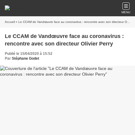
MENU
Accueil
» Le CCAM de Vandœuvre face au coronavirus : rencontre avec son directeur Olivier Perry
Le CCAM de Vandœuvre face au coronavirus :
rencontre avec son directeur Olivier Perry
Publié le 15/04/2020 à 15:52
Par
Stéphane Godet