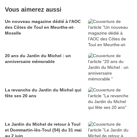
Vous aimerez aussi
Un nouveau magazine dédié à l'AOC
des Côtes de Toul en Meurthe-et-
Moselle
20 ans du Jardin du Michel : un
anniversaire mémorable
La revanche du Jardin du Michel qui
fête ses 20 ans
Le Jardin du Michel de retour à Toul
et Dommartin-lès-Toul (54) du 31 mai
au 2 juin