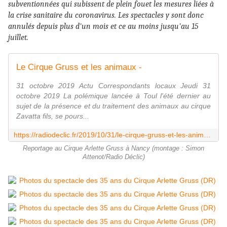
subventionnées qui subissent de plein fouet les mesures liées à
la crise sanitaire du coronavirus. Les spectacles y sont donc
annulés depuis plus d'un mois et ce au moins jusqu'au 15
juillet.
Le Cirque Gruss et les animaux -
31 octobre 2019 Actu Correspondants locaux Jeudi 31
octobre 2019 La polémique lancée à Toul l'été dernier au
sujet de la présence et du traitement des animaux au cirque
Zavatta fils, se pours...
https://radiodeclic.fr/2019/10/31/le-cirque-gruss-et-les-animaux/
Reportage au Cirque Arlette Gruss à Nancy (montage : Simon
Attenot/Radio Déclic)