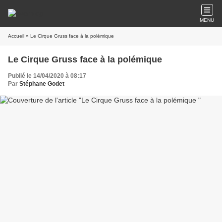
MENU
Accueil
» Le Cirque Gruss face à la polémique
Le Cirque Gruss face à la polémique
Publié le 14/04/2020 à 08:17
Par
Stéphane Godet