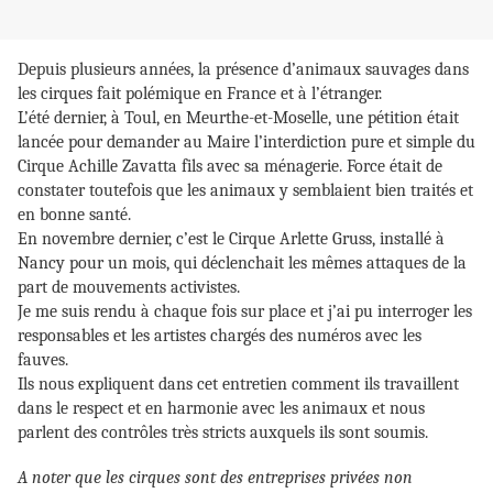
Depuis plusieurs années, la présence d’animaux sauvages dans
les cirques fait polémique en France et à l’étranger.
L’été dernier, à Toul, en Meurthe-et-Moselle, une pétition était
lancée pour demander au Maire l’interdiction pure et simple du
Cirque Achille Zavatta fils avec sa ménagerie. Force était de
constater toutefois que les animaux y semblaient bien traités et
en bonne santé.
En novembre dernier, c’est le Cirque Arlette Gruss, installé à
Nancy pour un mois, qui déclenchait les mêmes attaques de la
part de mouvements activistes.
Je me suis rendu à chaque fois sur place et j’ai pu interroger les
responsables et les artistes chargés des numéros avec les
fauves.
Ils nous expliquent dans cet entretien comment ils travaillent
dans le respect et en harmonie avec les animaux et nous
parlent des contrôles très stricts auxquels ils sont soumis.
A noter que les cirques sont des entreprises privées non