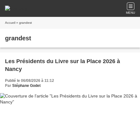
MENU
Accueil
» grandest
grandest
Les Présidents du Livre sur la Place 2026 à
Nancy
Publié le 06/08/2026 à 11:12
Par
Stéphane Godet