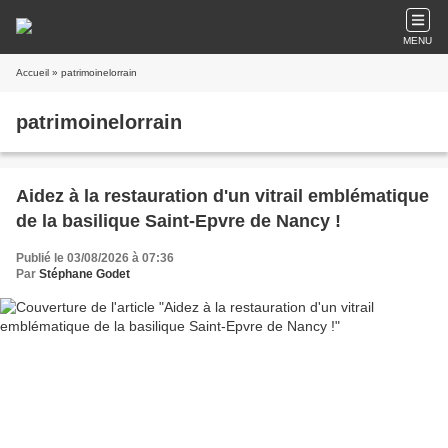
MENU
Accueil
» patrimoinelorrain
patrimoinelorrain
Aidez à la restauration d'un vitrail emblématique
de la basilique Saint-Epvre de Nancy !
Publié le 03/08/2026 à 07:36
Par
Stéphane Godet