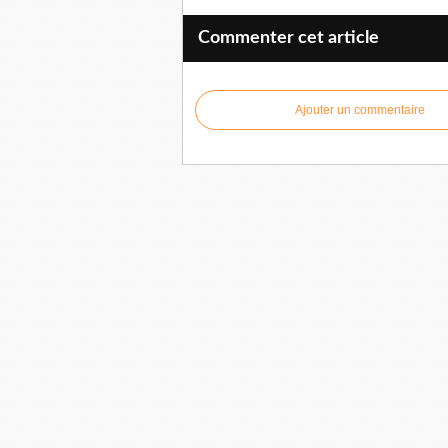
Commenter cet article
Ajouter un commentaire