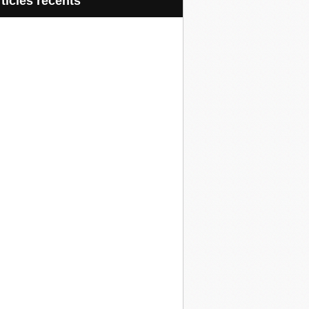
articles récents