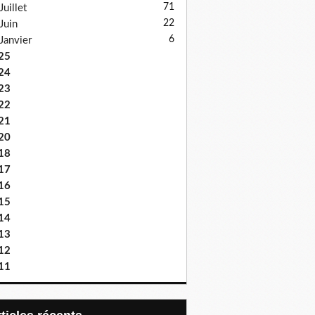
71
Juillet
22
Juin
6
Janvier
25
24
23
22
21
20
18
17
16
15
14
13
12
11