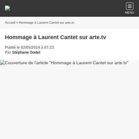
MENU
Accueil
» Hommage à Laurent Cantet sur arte.tv
Hommage à Laurent Cantet sur arte.tv
Publié le 02/05/2024 à 07:23
Par
Stéphane Godet