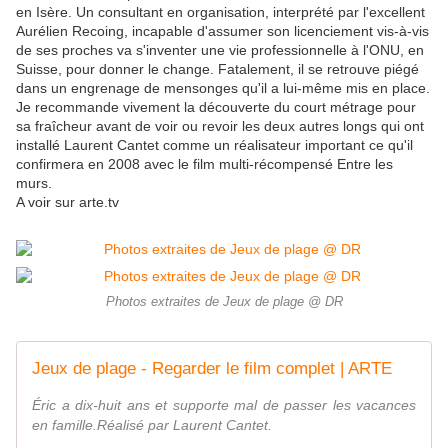
en Isère. Un consultant en organisation, interprété par l'excellent
Aurélien Recoing, incapable d'assumer son licenciement vis-à-vis
de ses proches va s'inventer une vie professionnelle à l'ONU, en
Suisse, pour donner le change. Fatalement, il se retrouve piégé
dans un engrenage de mensonges qu'il a lui-même mis en place.
Je recommande vivement la découverte du court métrage pour
sa fraîcheur avant de voir ou revoir les deux autres longs qui ont
installé Laurent Cantet comme un réalisateur important ce qu'il
confirmera en 2008 avec le film multi-récompensé Entre les
murs.
A voir sur arte.tv
Photos extraites de Jeux de plage @ DR
Jeux de plage - Regarder le film complet | ARTE
Éric a dix-huit ans et supporte mal de passer les vacances
en famille.Réalisé par Laurent Cantet.