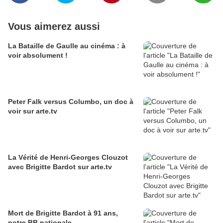
Vous aimerez aussi
La Bataille de Gaulle au cinéma : à
voir absolument !
Peter Falk versus Columbo, un doc à
voir sur arte.tv
La Vérité de Henri-Georges Clouzot
avec Brigitte Bardot sur arte.tv
Mort de Brigitte Bardot à 91 ans,
notre BB nationale