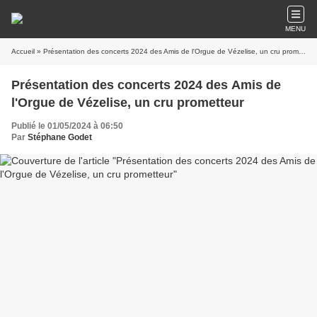
MENU
Accueil
» Présentation des concerts 2024 des Amis de l'Orgue de Vézelise, un cru prometteur
Présentation des concerts 2024 des Amis de
l'Orgue de Vézelise, un cru prometteur
Publié le 01/05/2024 à 06:50
Par
Stéphane Godet