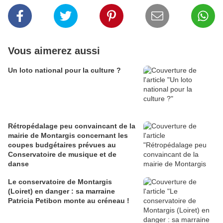
Vous aimerez aussi
Un loto national pour la culture ?
Rétropédalage peu convaincant de la
mairie de Montargis concernant les
coupes budgétaires prévues au
Conservatoire de musique et de
danse
Le conservatoire de Montargis
(Loiret) en danger : sa marraine
Patricia Petibon monte au créneau !