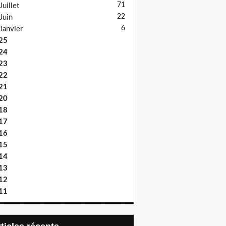
71
Juillet
22
Juin
6
Janvier
25
24
23
22
21
20
18
17
16
15
14
13
12
11