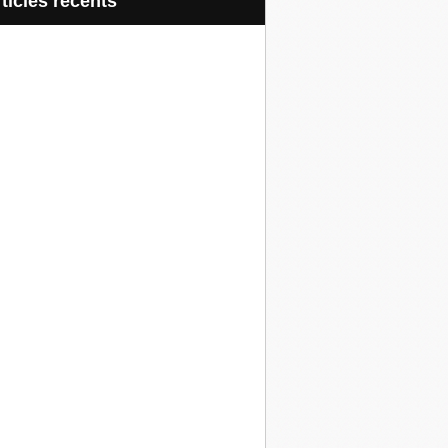
articles récents