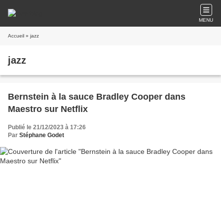
MENU
Accueil
» jazz
jazz
Bernstein à la sauce Bradley Cooper dans
Maestro sur Netflix
Publié le 21/12/2023 à 17:26
Par
Stéphane Godet