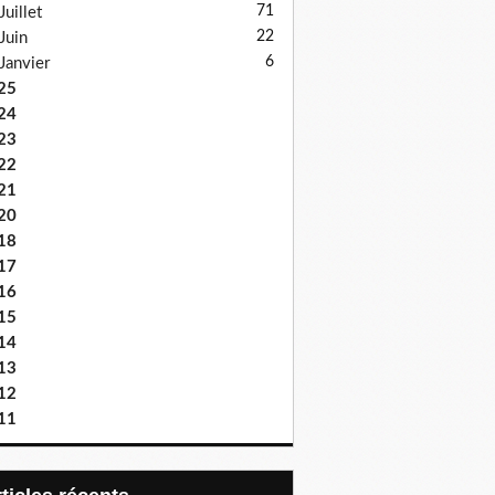
71
Juillet
22
Juin
6
Janvier
25
24
23
22
21
20
18
17
16
15
14
13
12
11