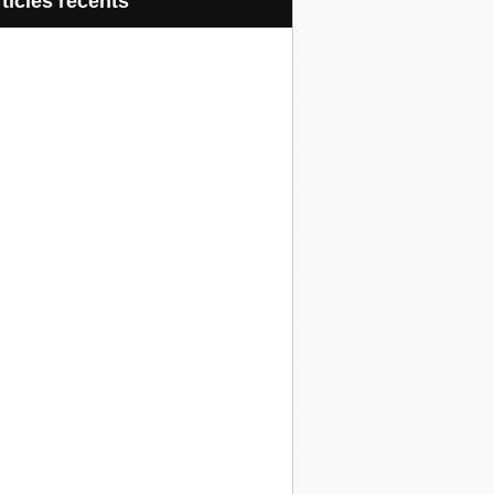
articles récents