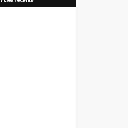
articles récents