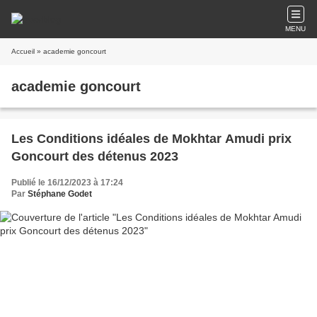
MENU
Accueil
» academie goncourt
academie goncourt
Les Conditions idéales de Mokhtar Amudi prix
Goncourt des détenus 2023
Publié le 16/12/2023 à 17:24
Par
Stéphane Godet