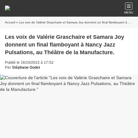
MENU
Accueil
» Les voix de Valérie Graschaire et Samara Joy donnent un final flamboyant à Nancy Jazz Pulsations, au Théâtre de la Manufacture.
Les voix de Valérie Graschaire et Samara Joy
donnent un final flamboyant à Nancy Jazz
Pulsations, au Théâtre de la Manufacture.
Publié le 16/10/2022 à 17:52
Par
Stéphane Godet