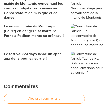
mairie de Montargis concernant les
coupes budgétaires prévues au
Conservatoire de musique et de
danse
Le conservatoire de Montargis
(Loiret) en danger : sa marraine
Patricia Petibon monte au créneau !
Le festival Solidays lance un appel
aux dons pour sa survie !
Commentaires
Ajouter un commentaire