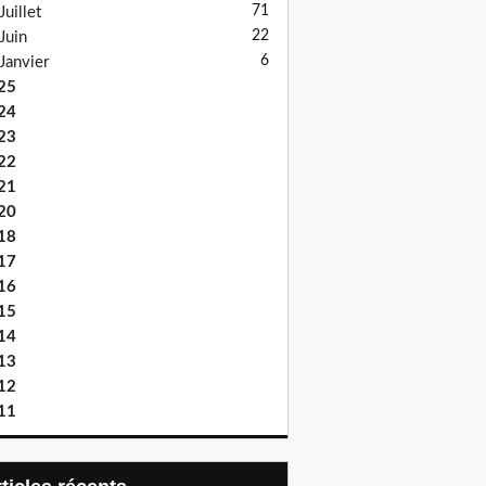
71
Juillet
22
Juin
6
Janvier
25
24
23
22
21
20
18
17
16
15
14
13
12
11