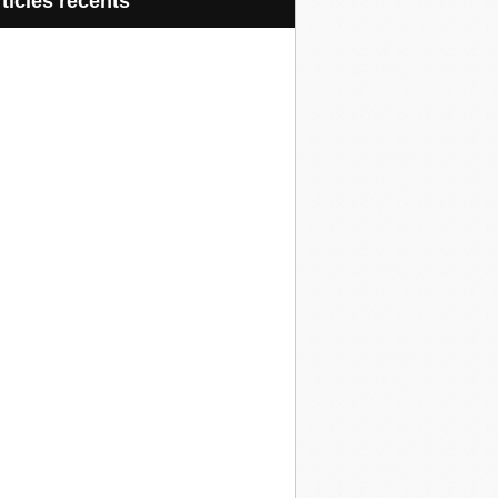
articles récents