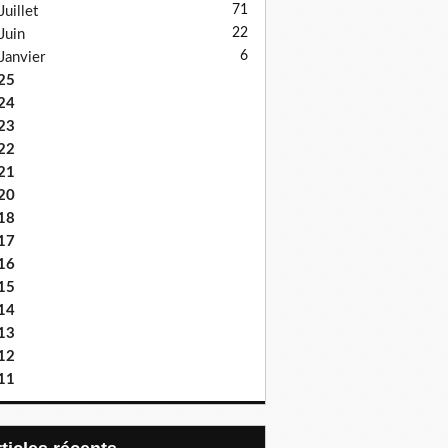
71
Juillet
22
Juin
6
Janvier
25
24
23
22
21
20
18
17
16
15
14
13
12
11