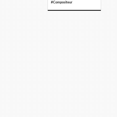
#Compositeur