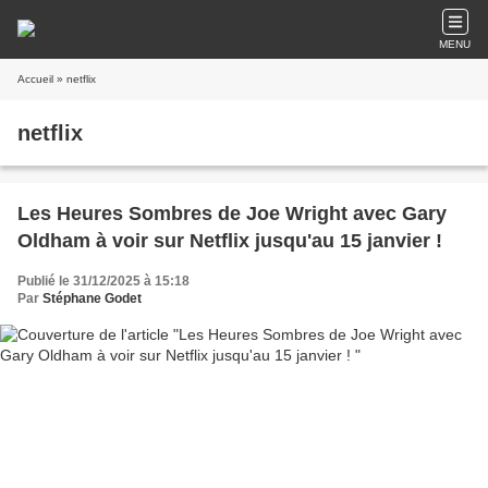
MENU
Accueil
» netflix
netflix
Les Heures Sombres de Joe Wright avec Gary
Oldham à voir sur Netflix jusqu'au 15 janvier !
Publié le 31/12/2025 à 15:18
Par
Stéphane Godet