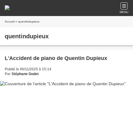
MENU
Accueil
» quentindupieux
quentindupieux
L'Accident de piano de Quentin Dupieux
Publié le 06/11/2025 à 15:14
Par
Stéphane Godet