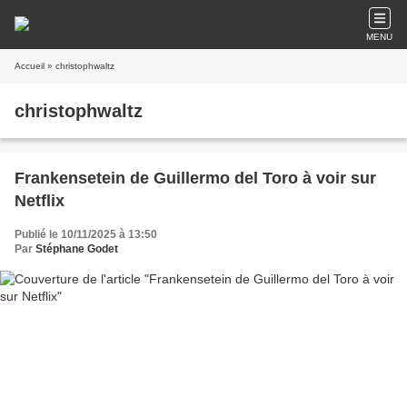
MENU
Accueil
» christophwaltz
christophwaltz
Frankensetein de Guillermo del Toro à voir sur
Netflix
Publié le 10/11/2025 à 13:50
Par
Stéphane Godet