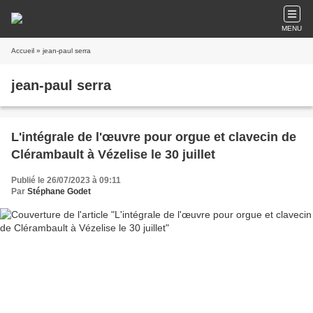
MENU
Accueil
» jean-paul serra
jean-paul serra
L'intégrale de l'œuvre pour orgue et clavecin de
Clérambault à Vézelise le 30 juillet
Publié le 26/07/2023 à 09:11
Par
Stéphane Godet