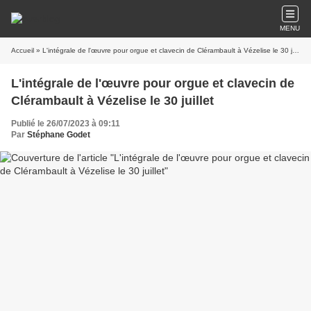
MENU
Accueil
» L'intégrale de l'œuvre pour orgue et clavecin de Clérambault à Vézelise le 30 juillet
L'intégrale de l'œuvre pour orgue et clavecin de
Clérambault à Vézelise le 30 juillet
Publié le 26/07/2023 à 09:11
Par
Stéphane Godet