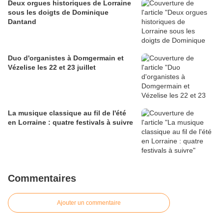
Deux orgues historiques de Lorraine
sous les doigts de Dominique
Dantand
Duo d'organistes à Domgermain et
Vézelise les 22 et 23 juillet
La musique classique au fil de l'été
en Lorraine : quatre festivals à suivre
Commentaires
Ajouter un commentaire