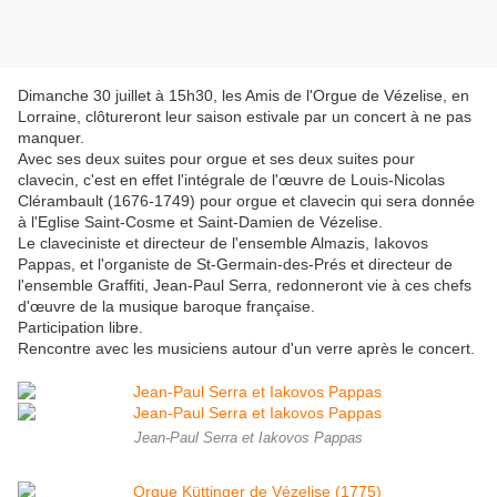
Dimanche 30 juillet à 15h30, les Amis de l'Orgue de Vézelise, en
Lorraine, clôtureront leur saison estivale par un concert à ne pas
manquer.
Avec ses deux suites pour orgue et ses deux suites pour
clavecin, c'est en effet l'intégrale de l'œuvre de Louis-Nicolas
Clérambault (1676-1749) pour orgue et clavecin qui sera donnée
à l'Eglise Saint-Cosme et Saint-Damien de Vézelise.
Le claveciniste et directeur de l'ensemble Almazis, Iakovos
Pappas, et l'organiste de St-Germain-des-Prés et directeur de
l'ensemble Graffiti, Jean-Paul Serra, redonneront vie à ces chefs
d'œuvre de la musique baroque française.
Participation libre.
Rencontre avec les musiciens autour d'un verre après le concert.
Jean-Paul Serra et Iakovos Pappas