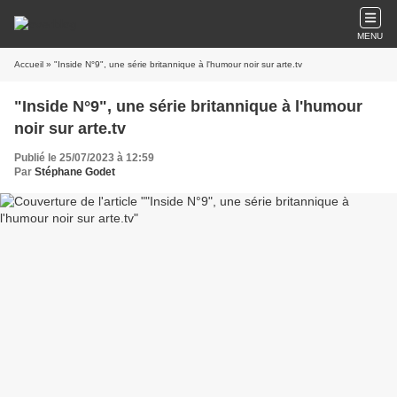
MENU
Accueil
» "Inside N°9", une série britannique à l'humour noir sur arte.tv
"Inside N°9", une série britannique à l'humour
noir sur arte.tv
Publié le 25/07/2023 à 12:59
Par
Stéphane Godet