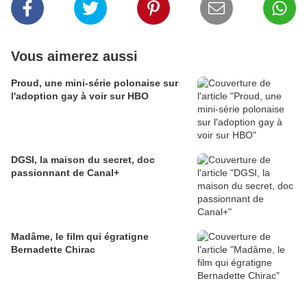
Vous aimerez aussi
Proud, une mini-série polonaise sur
l'adoption gay à voir sur HBO
DGSI, la maison du secret, doc
passionnant de Canal+
Madâme, le film qui égratigne
Bernadette Chirac