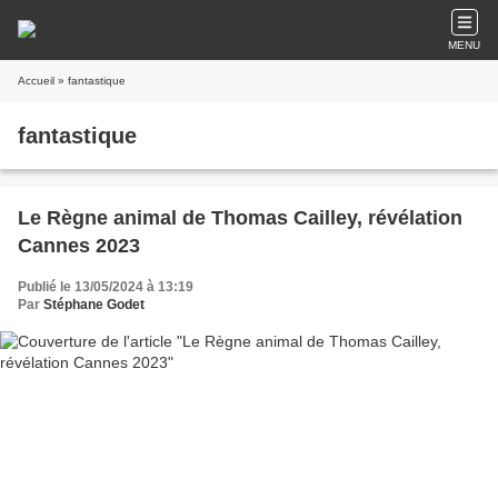
MENU
Accueil
» fantastique
fantastique
Le Règne animal de Thomas Cailley, révélation
Cannes 2023
Publié le 13/05/2024 à 13:19
Par
Stéphane Godet