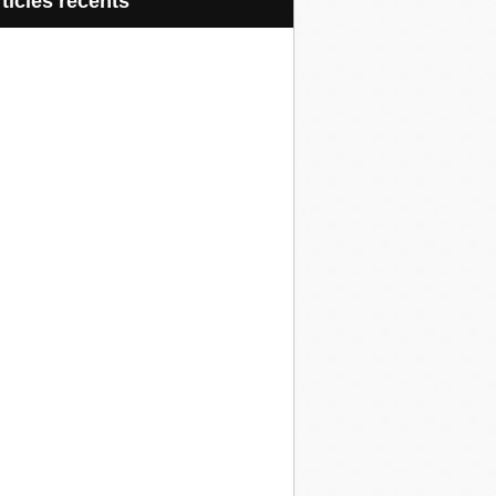
articles récents