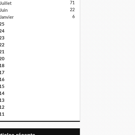
71
Juillet
22
Juin
6
Janvier
25
24
23
22
21
20
18
17
16
15
14
13
12
11