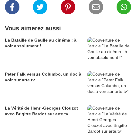
Vous aimerez aussi
La Bataille de Gaulle au cinéma : à
voir absolument !
Peter Falk versus Columbo, un doc à
voir sur arte.tv
La Vérité de Henri-Georges Clouzot
avec Brigitte Bardot sur arte.tv