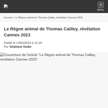
MENU
Accueil
» Le Règne animal de Thomas Cailley, révélation Cannes 2023
Le Règne animal de Thomas Cailley, révélation
Cannes 2023
Publié le 13/05/2024 à 13:19
Par
Stéphane Godet