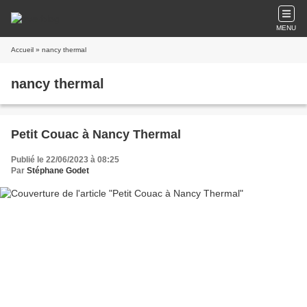
MENU
Accueil
» nancy thermal
nancy thermal
Petit Couac à Nancy Thermal
Publié le 22/06/2023 à 08:25
Par
Stéphane Godet