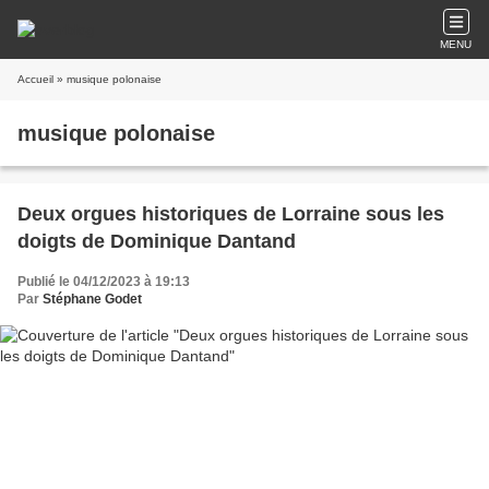
MENU
Accueil
» musique polonaise
musique polonaise
Deux orgues historiques de Lorraine sous les
doigts de Dominique Dantand
Publié le 04/12/2023 à 19:13
Par
Stéphane Godet