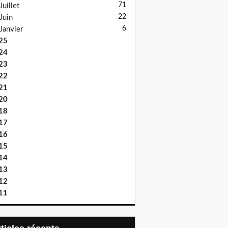
71
Juillet
22
Juin
6
Janvier
25
24
23
22
21
20
18
17
16
15
14
13
12
11