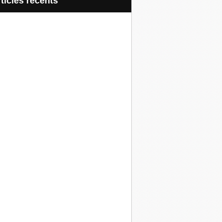
articles récents