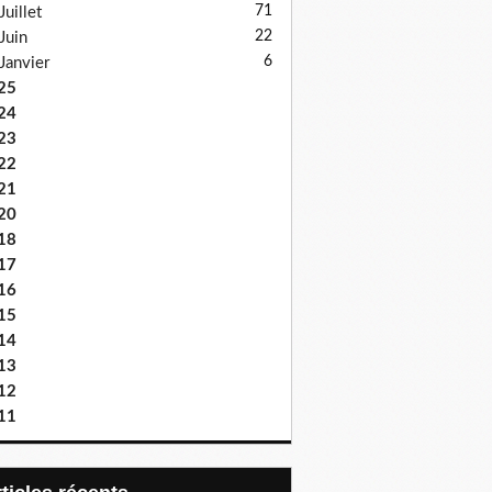
71
Juillet
22
Juin
6
Janvier
25
24
23
22
21
20
18
17
16
15
14
13
12
11