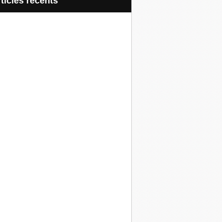
articles récents