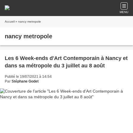
MENU
Accueil
» nancy metropole
nancy metropole
Les 6 Week-ends d'Art Contemporain à Nancy et
dans sa métropole du 3 juillet au 8 août
Publié le 19/07/2021 à 14:54
Par
Stéphane Godet