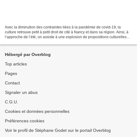
Avec la diminution des contraintes liées à la pandémie de covid-19, la
culture retrouve petit à petit droit de cité à Nancy et dans sa région. Ainsi, à
l’approche de l’été, on assiste à une explosion de propositions culturelles
contribuant au renouveau...
Hébergé par Overblog
Top articles
Pages
Contact
Signaler un abus
C.G.U.
Cookies et données personnelles
Préférences cookies
Voir le profil de Stéphane Godet sur le portail Overblog