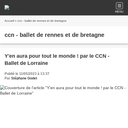
MENU
Accueil
» ccn - ballet de rennes et de bretagne
ccn - ballet de rennes et de bretagne
Y'en aura pour tout le monde ! par le CCN -
Ballet de Lorraine
Publié le 11/05/2023 à 13:37
Par
Stéphane Godet