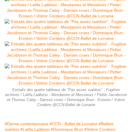
Extraits des quatre tableaux de "Pas assez suédois" : Fugitive
archives / Latifa Laâbissi - Mesdames et Messieurs / Petter Jacobsson
et Thomas Caley - Danses crues / Dominique Brun - Erosion / Volmir
Cordeiro @CCN-Ballet de Lorraine
#Danse contemporaine
#CCN - Ballet de Lorraine
#Ballets
suédois
#Latifa Laâbissi
#Dominique Brun
#Volmir Cordeiro