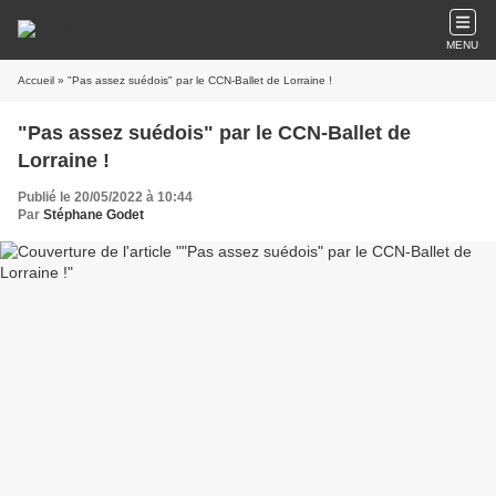
MENU
Accueil
» "Pas assez suédois" par le CCN-Ballet de Lorraine !
"Pas assez suédois" par le CCN-Ballet de
Lorraine !
Publié le 20/05/2022 à 10:44
Par
Stéphane Godet