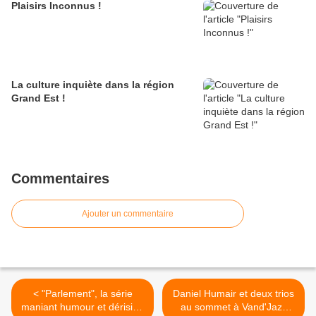
Plaisirs Inconnus !
La culture inquiète dans la région
Grand Est !
Commentaires
Ajouter un commentaire
< "Parlement", la série
Daniel Humair et deux trios
maniant humour et dérision
au sommet à Vand'Jazz