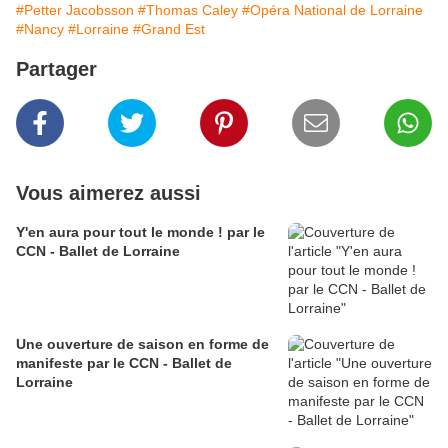
#Petter Jacobsson
#Thomas Caley
#Opéra National de Lorraine
#Nancy
#Lorraine
#Grand Est
Partager
Vous aimerez aussi
Y'en aura pour tout le monde ! par le
CCN - Ballet de Lorraine
Une ouverture de saison en forme de
manifeste par le CCN - Ballet de
Lorraine