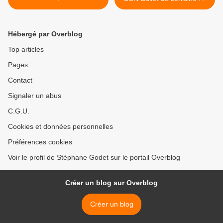
Hébergé par Overblog
Top articles
Pages
Contact
Signaler un abus
C.G.U.
Cookies et données personnelles
Préférences cookies
Voir le profil de Stéphane Godet sur le portail Overblog
Créer un blog sur Overblog
Créer un blog