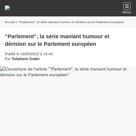
MENU
Accueil
» "Parlement", la série maniant humour et dérision sur le Parlement européen
"Parlement", la série maniant humour et
dérision sur le Parlement européen
Publié le 18/05/2022 à 18:44
Par
Stéphane Godet