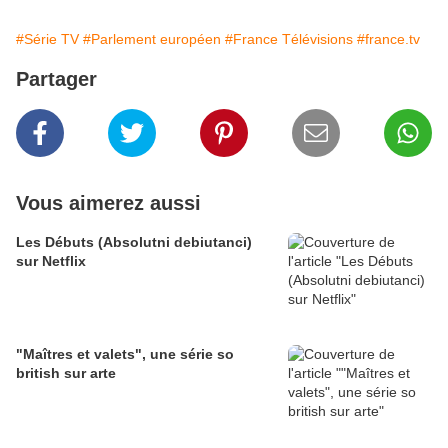
#Série TV
#Parlement européen
#France Télévisions
#france.tv
Partager
Vous aimerez aussi
Les Débuts (Absolutni debiutanci)
sur Netflix
"Maîtres et valets", une série so
british sur arte